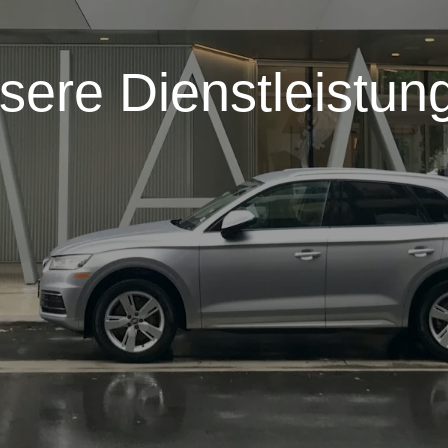
sere Dienstleistun