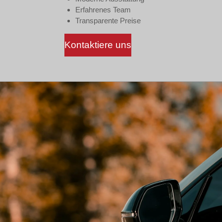
Erfahrenes Team
Transparente Preise
Kontaktiere uns