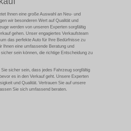
kauf
tet Ihnen eine große Auswahl an Neu- und
en wir besonderen Wert auf Qualität und
zeuge werden von unseren Experten sorgfältig
 Verkauf gehen. Unser engagiertes Verkaufsteam
 um das perfekte Auto für Ihre Bedürfnisse zu
ir Ihnen eine umfassende Beratung und
 sicher sein können, die richtige Entscheidung zu
ie sicher sein, dass jedes Fahrzeug sorgfältig
 bevor es in den Verkauf geht. Unsere Experten
sigkeit und Qualität. Vertrauen Sie auf unsere
 lassen Sie sich umfassend beraten.