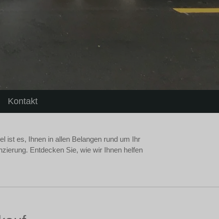
Kontakt
l ist es, Ihnen in allen Belangen rund um Ihr
zierung. Entdecken Sie, wie wir Ihnen helfen