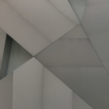
Zum
Hauptinhalt
springen