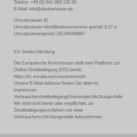
Telefon: +49 (0) 841 969 130 50
E-Mail: info@daskarhouse.de
Umsatzsteuer-ID
Umsatzsteuer-Identifikationsnummer gemäß § 27 a
Umsatzsteuergesetz:DE348348867
EU-Streitschlichtung
Die Europäische Kommission stellt eine Plattform zur
Online-Streitbeilegung (OS) bereit:
https://ec.europa.eu/consumers/odr/.
Unsere E-Mail-Adresse finden Sie oben im
Impressum.
Verbraucherstreitbeilegung/Universalschlichtungsstelle
Wir sind nicht bereit oder verpflichtet, an
Streitbeilegungsverfahren vor einer
Verbraucherschlichtungsstelle teilzunehmen.