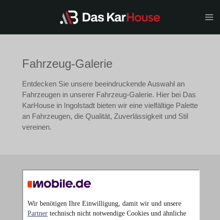
Zum
Hauptinhalt
springen
Fahrzeug-Galerie
Entdecken Sie unsere beeindruckende Auswahl an
Fahrzeugen in unserer Fahrzeug-Galerie. Hier bei Das
KarHouse in Ingolstadt bieten wir eine vielfältige Palette
an Fahrzeugen, die Qualität, Zuverlässigkeit und Stil
vereinen.