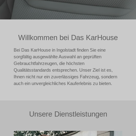
Willkommen bei Das KarHouse
Bei Das KarHouse in Ingolstadt finden Sie eine
sorgfältig ausgewählte Auswahl an geprüften
Gebrauchtfahrzeugen, die höchsten
Qualitätsstandards entsprechen. Unser Ziel ist es,
Ihnen nicht nur ein zuverlässiges Fahrzeug, sondern
auch ein unvergleichliches Kauferlebnis zu bieten.
Unsere Dienstleistungen