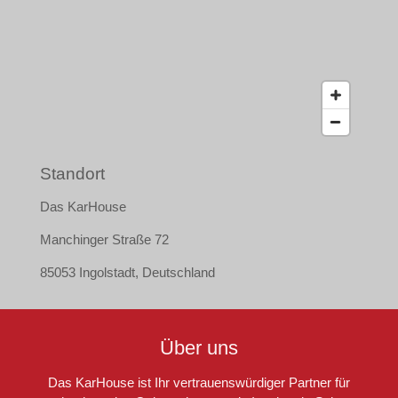
Standort
Das KarHouse
Manchinger Straße 72
85053 Ingolstadt, Deutschland
Über uns
Das KarHouse ist Ihr vertrauenswürdiger Partner für