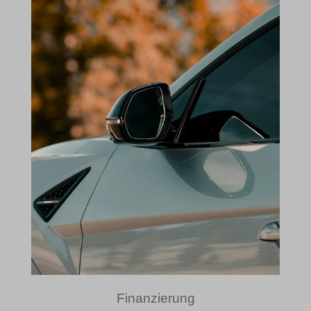
Finanzierung