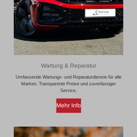
Wartung & Reparatur
Umfassende Wartungs- und Reparaturdienste für alle
Marken. Transparente Preise und zuverlässiger
Service.
Mehr Info