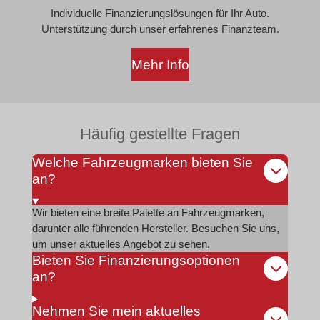
Individuelle Finanzierungslösungen für Ihr Auto.
Unterstützung durch unser erfahrenes Finanzteam.
Mehr Info
Häufig gestellte Fragen
Welche Fahrzeugmarken bieten Sie
an?
Wir bieten eine breite Palette an Fahrzeugmarken,
darunter alle führenden Hersteller. Besuchen Sie uns,
um unser aktuelles Angebot zu sehen.
Bieten Sie Finanzierungsoptionen
an?
Nehmen Sie mein aktuelles