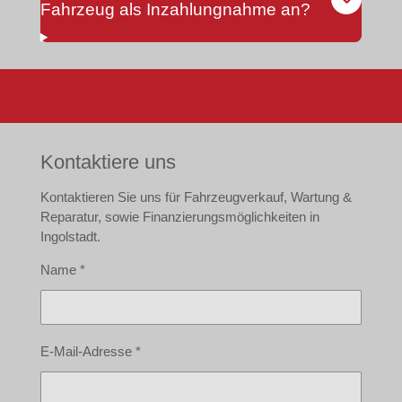
Fahrzeug als Inzahlungnahme an?
Kontaktiere uns
Kontaktieren Sie uns für Fahrzeugverkauf, Wartung &
Reparatur, sowie Finanzierungsmöglichkeiten in
Ingolstadt.
Name *
E-Mail-Adresse *