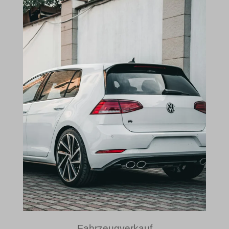
Fahrzeugverkauf