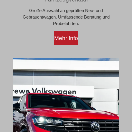
Große Auswahl an geprüften Neu- und
Gebrauchtwagen. Umfassende Beratung und
Probefahrten.
Mehr Info