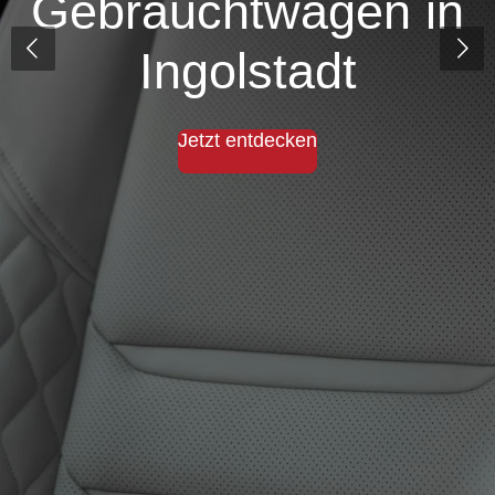
Gebrauchtwagen in
Ingolstadt
Jetzt entdecken